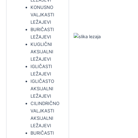
KONUSNO
VALJKASTI
LEŽAJEVI
BURIČASTI
LEŽAJEVI
KUGLIČNI
AKSIJALNI
LEŽAJEVI
IGLIČASTI
LEŽAJEVI
IGLIČASTO
AKSIJALNI
LEŽAJEVI
CILINDRIČNO
VALJKASTI
AKSIJALNI
LEŽAJEVI
BURIČASTI