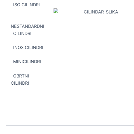
ISO CILINDRI
NESTANDARDNI
CILINDRI
INOX CILINDRI
MINICILINDRI
OBRTNI
CILINDRI