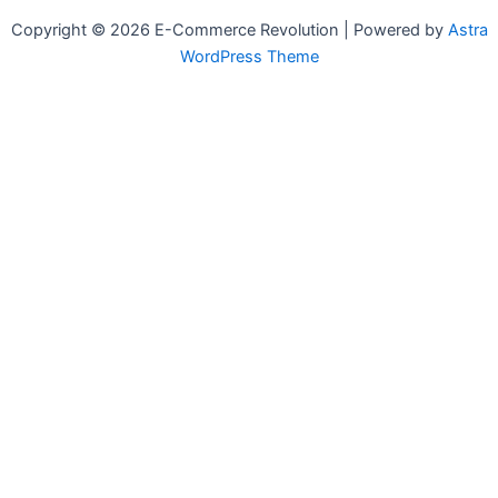
Copyright © 2026 E-Commerce Revolution | Powered by
Astra
WordPress Theme