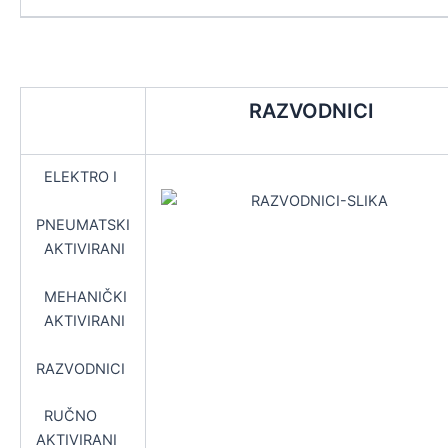
RAZVODNICI
ELEKTRO I
PNEUMATSKI
AKTIVIRANI
MEHANIČKI
AKTIVIRANI
RAZVODNICI
RUČNO
AKTIVIRANI