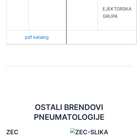
EJEKTORSKA
GRUPA
pdf katalog
OSTALI BRENDOVI
PNEUMATOLOGIJE
ZEC