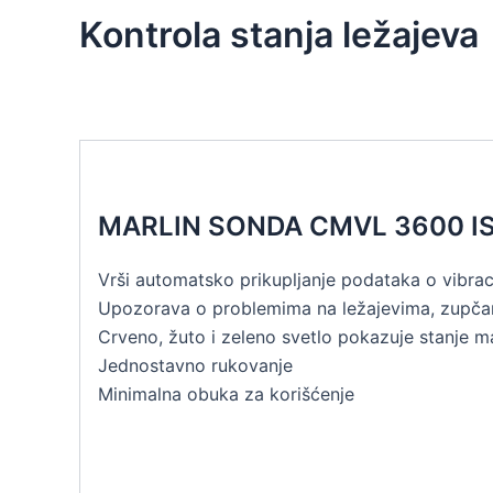
Kontrola stanja ležajeva
MARLIN SONDA CMVL 3600 
Vrši automatsko prikupljanje podataka o vibrac
Upozorava o problemima na ležajevima, zupčan
Crveno, žuto i zeleno svetlo pokazuje stanje m
Jednostavno rukovanje
Minimalna obuka za korišćenje