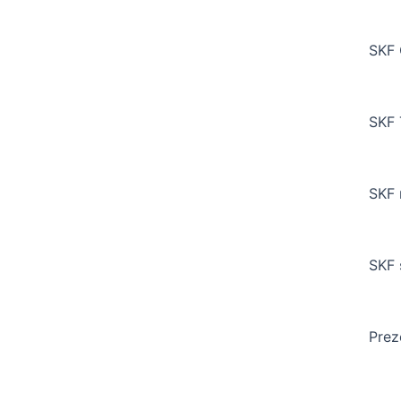
SKF 
SKF 
SKF 
SKF 
Prez